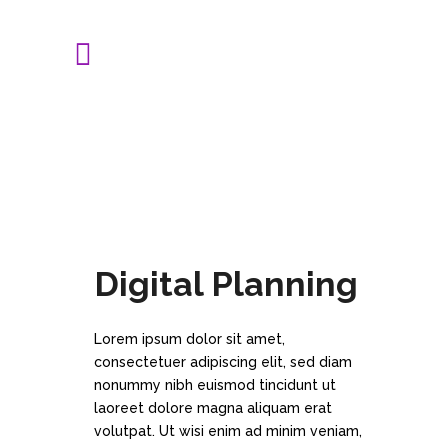
Digital Planning
Lorem ipsum dolor sit amet,
consectetuer adipiscing elit, sed diam
nonummy nibh euismod tincidunt ut
laoreet dolore magna aliquam erat
volutpat. Ut wisi enim ad minim veniam,