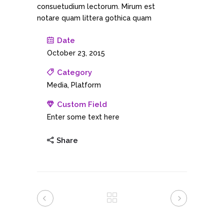
consuetudium lectorum. Mirum est
notare quam littera gothica quam
Date
October 23, 2015
Category
Media, Platform
Custom Field
Enter some text here
Share