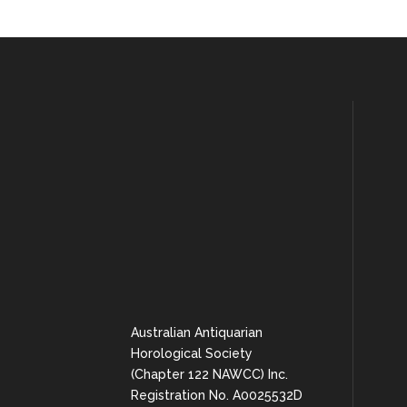
Australian Antiquarian
Horological Society
(Chapter 122 NAWCC) Inc.
Registration No. A0025532D