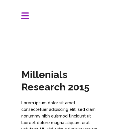
Millenials
Research 2015
Lorem ipsum dolor sit amet,
consectetuer adipiscing elit, sed diam
nonummy nibh euismod tincidunt ut
laoreet dolore magna aliquam erat