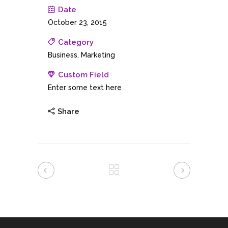
Date
October 23, 2015
Category
Business, Marketing
Custom Field
Enter some text here
Share