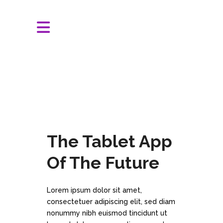
The Tablet App
Of The Future
Lorem ipsum dolor sit amet,
consectetuer adipiscing elit, sed diam
nonummy nibh euismod tincidunt ut